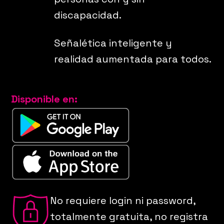
discapacidad.
Señalética inteligente y
realidad aumentada para todos.
Disponible en:
No requiere login ni password,
totalmente gratuita, no registra