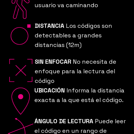
usuario
va caminando
DISTANCIA
Los códigos son
detectables a grandes
distancias (12m)
SIN ENFOCAR
No necesita de
enfoque para la
lectura del
código
UBICACIÓN
Informa la distancia
exacta a la que está
el código.
ÁNGULO DE LECTURA
Puede leer
el código
en un rango de